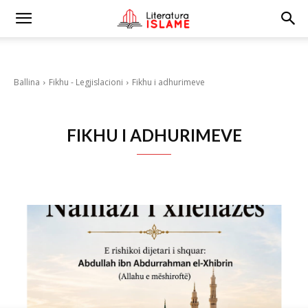
Ballina
Fikhu - Legjislacioni
Fikhu i adhurimeve
FIKHU I ADHURIMEVE