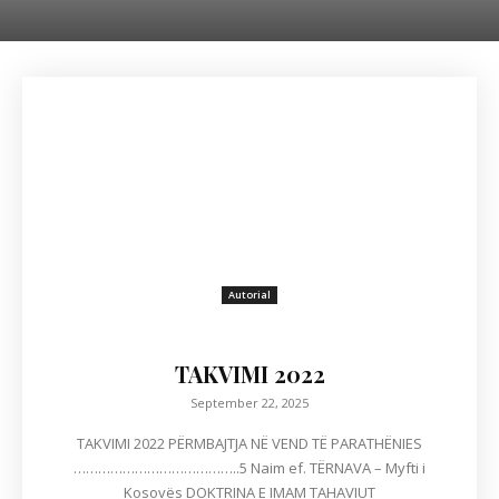
Autorial
TAKVIMI 2022
September 22, 2025
TAKVIMI 2022 PËRMBAJTJA NË VEND TË PARATHËNIES
…………………………………..5 Naim ef. TËRNAVA – Myfti i
Kosovës DOKTRINA E IMAM TAHAVIUT