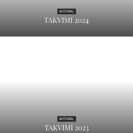
AUTORIAL
TAKVIMI 2024
AUTORIAL
TAKVIMI 2023