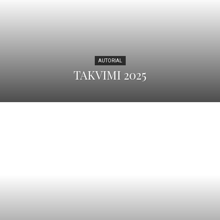
AUTORIAL
TAKVIMI 2025