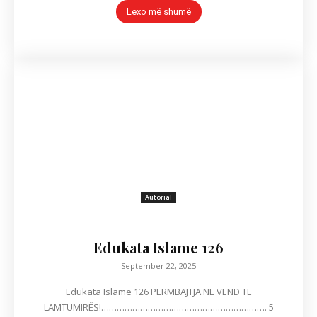
Lexo më shumë
Autorial
Edukata Islame 126
September 22, 2025
Edukata Islame 126 PËRMBAJTJA NË VEND TË
LAMTUMIRËS!………………………………………………………. 5