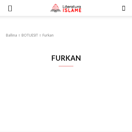
Ballina
BOTUESIT
Furkan
FURKAN