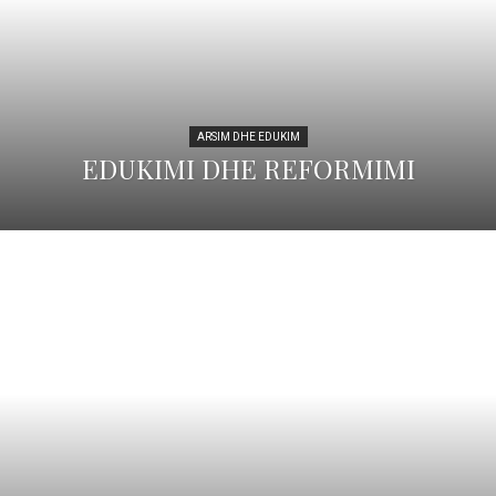
ARSIM DHE EDUKIM
EDUKIMI DHE REFORMIMI