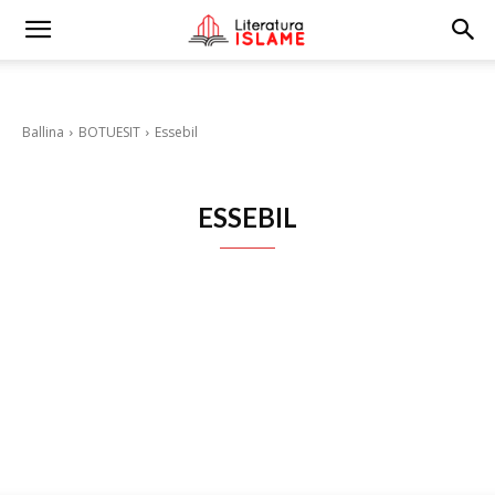
Ballina
BOTUESIT
Essebil
ESSEBIL