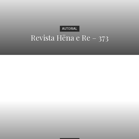
AUTORIAL
Revista Hëna e Re – 373