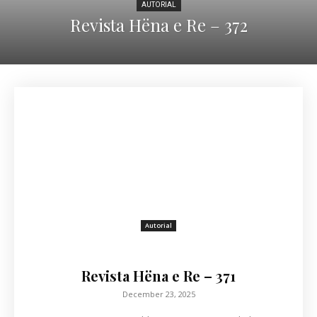
AUTORIAL
Revista Hëna e Re – 372
Autorial
Revista Hëna e Re – 371
December 23, 2025