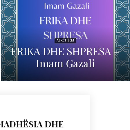
ASKETIZEM
FRIKA DHE SHPRESA –
Imam Gazali
MADHËSIA DHE