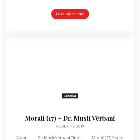
Lexo më shumë
Autorial
Morali (17) – Dr. Musli Vërbani
October 18, 2019
Autor: Dr. Musli Vërbani Titulli: Morali (17) Seria: