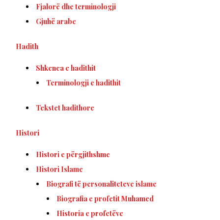
Fjalorë dhe terminologji
Gjuhë arabe
Hadith
Shkenca e hadithit
Terminologji e hadithit
Tekstet hadithore
Histori
Histori e përgjithshme
Histori Islame
Biografi të personaliteteve islame
Biografia e profetit Muhamed
Historia e profetëve