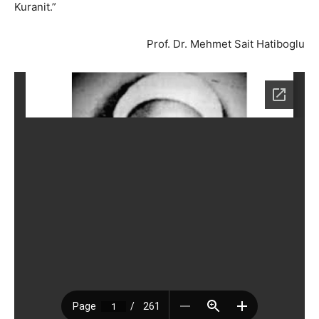
Kuranit.”
Prof. Dr. Mehmet Sait Hatiboglu