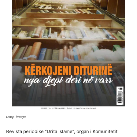
temp_image
Revista periodike “Drita Islame”, organ i Komunitetit